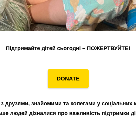
Підтримайте дітей сьогодні – ПОЖЕРТВУЙТЕ!
DONATE
я з друзями, знайомими та колегами у соціальних
ьше людей дізналися про важливість підтримки ді