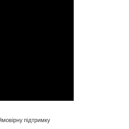
ймовірну підтримку