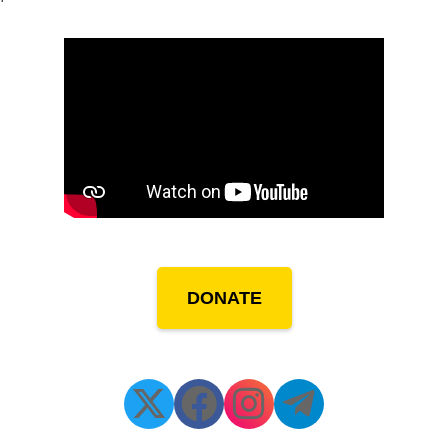
DONATE