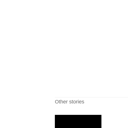
Other stories