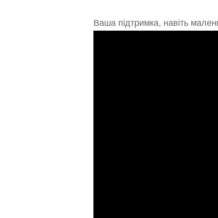
Ваша підтримка, навіть мален