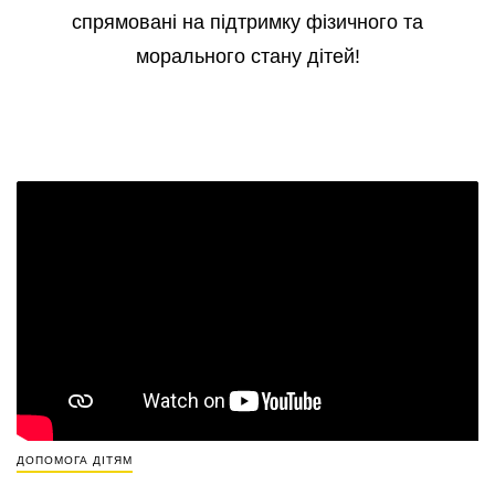
спрямовані на підтримку фізичного та
морального стану дітей!
ДОПОМОГА ДІТЯМ