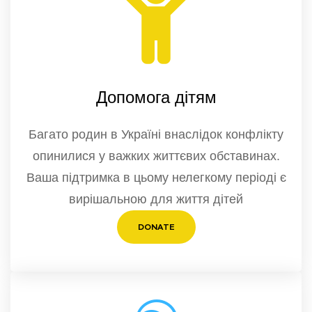
Допомога дітям
Багато родин в Україні внаслідок конфлікту
опинилися у важких життєвих обставинах.
Ваша підтримка в цьому нелегкому періоді є
вирішальною для життя дітей
DONATE