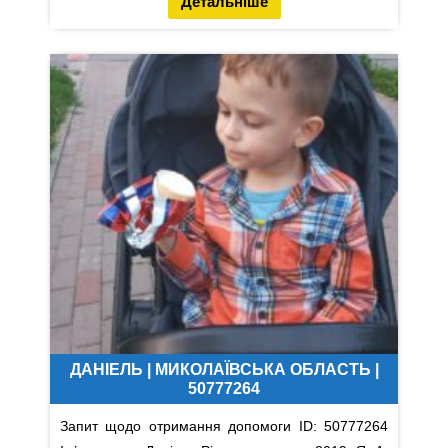
Детальніше
ДАНІЕЛЬ | МИКОЛАЇВСЬКА ОБЛАСТЬ |
50777264
Запит щодо отримання допомоги ID: 50777264