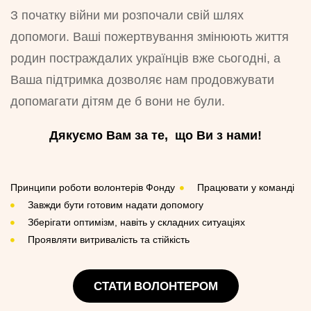
З початку війни ми розпочали свій шлях
допомоги. Ваші пожертвування змінюють життя
родин постраждалих українців вже сьогодні, а
Ваша підтримка дозволяє нам продовжувати
допомагати дітям де б вони не були.
Дякуємо Вам за те, що Ви з нами!
Принципи роботи волонтерів Фонду
Працювати у команді
Завжди бути готовим надати допомогу
Зберігати оптимізм, навіть у складних ситуаціях
Проявляти витривалість та стійкість
СТАТИ ВОЛОНТЕРОМ