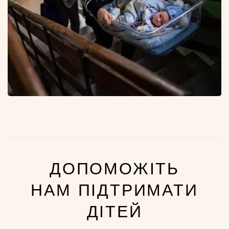
ДОПОМОЖІТЬ
НАМ ПІДТРИМАТИ
ДІТЕЙ