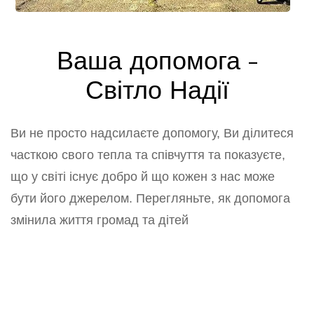
Ваша допомога -
Світло Надії
Ви не просто надсилаєте допомогу, Ви ділитеся
часткою свого тепла та співчуття та показуєте,
що у світі існує добро й що кожен з нас може
бути його джерелом. Перегляньте, як допомога
змінила життя громад та дітей