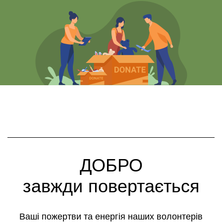
ДОБРО
завжди повертається
Ваші пожертви та енергія наших волонтерів