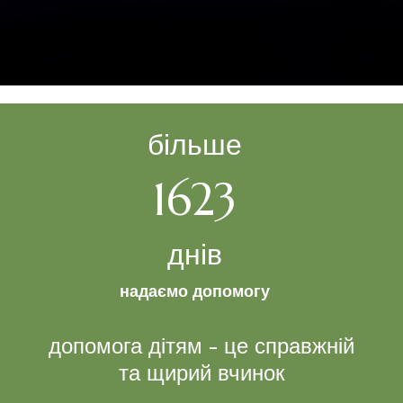
більше
1623
днів
надаємо допомогу
допомога дітям - це справжній
та щирий вчинок