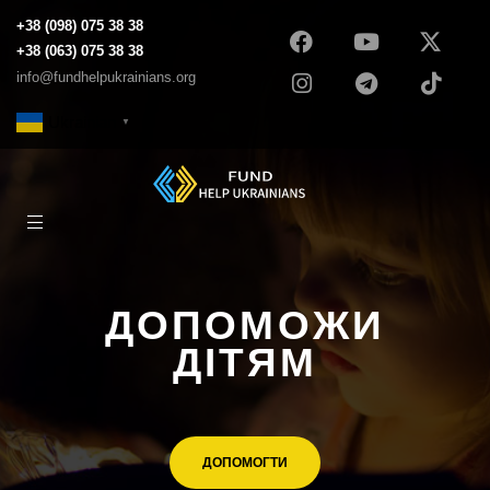
+38 (098) 075 38 38
+38 (063) 075 38 38
info@fundhelpukrainians.org
Ukrainian
▼
ДОПОМОЖИ
ДІТЯМ
ДОПОМОГТИ