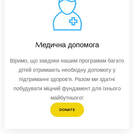
Mедична допомога
Віримо, що завдяки нашим програмам багато
дітей отримають необхідну допомогу у
підтриманні здоров'я. Разом ми здатні
побудувати міцний фундамент для їхнього
майбутнього!
DONATE