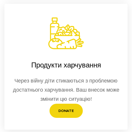
Продукти харчування
Через війну діти стикаються з проблемою
достатнього харчування. Ваш внесок може
змінити цю ситуацію!
DONATE