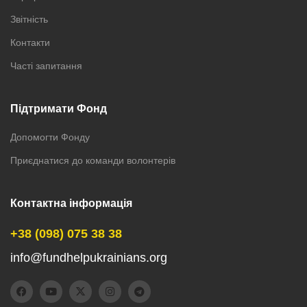
Звітність
Контакти
Часті запитання
Підтримати Фонд
Допомогти Фонду
Приєднатися до команди волонтерів
Контактна інформація
+38 (098) 075 38 38
info@fundhelpukrainians.org