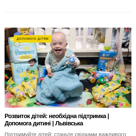
ДОПОМОГА ДІТЯМ
Розвиток дітей: необхідна підтримка |
Допомога дитині | Львівська
Підтримуйте дітей: станьте свідками важливого