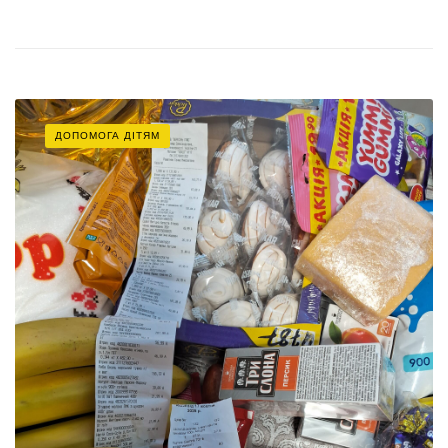
ДОПОМОГА ДІТЯМ