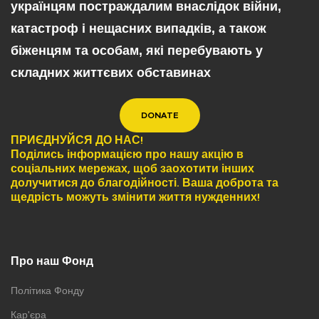
українцям постраждалим внаслідок війни,
катастроф і нещасних випадків, а також
біженцям та особам, які перебувають у
складних життєвих обставинах
DONATE
ПРИЄДНУЙСЯ ДО НАС!
Поділись інформацією про нашу акцію в
соціальних мережах, щоб заохотити інших
долучитися до благодійності. Ваша доброта та
щедрість можуть змінити життя нужденних!
Про наш Фонд
Політика Фонду
Кар'єра