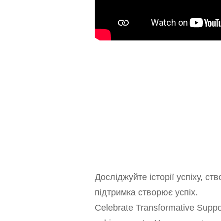
Досліджуйте історії успіху, с
підтримка створює успіх.
Celebrate Transformative Suppo